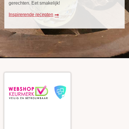
gerechten. Eet smakelijk!
Inspirerende recepten