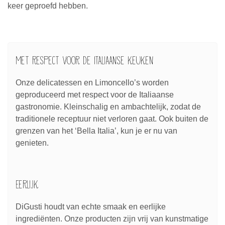
keer geproefd hebben.
Met respect voor de Italiaanse keuken
Onze delicatessen en Limoncello’s worden
geproduceerd met respect voor de Italiaanse
gastronomie. Kleinschalig en ambachtelijk, zodat de
traditionele receptuur niet verloren gaat. Ook buiten de
grenzen van het ‘Bella Italia’, kun je er nu van
genieten.
Eerlijk
DiGusti houdt van echte smaak en eerlijke
ingrediënten. Onze producten zijn vrij van kunstmatige