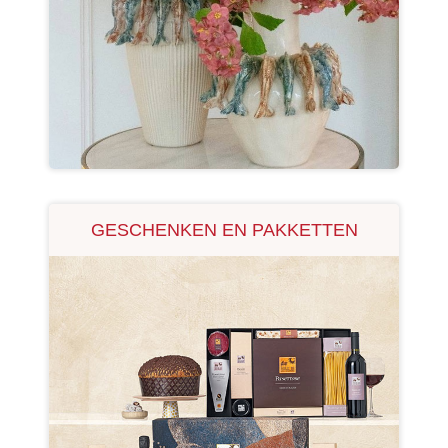
GESCHENKEN EN PAKKETTEN