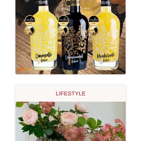
LIFESTYLE