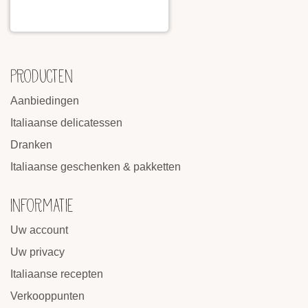
PRODUCTEN
Aanbiedingen
Italiaanse delicatessen
Dranken
Italiaanse geschenken & pakketten
INFORMATIE
Uw account
Uw privacy
Italiaanse recepten
Verkooppunten