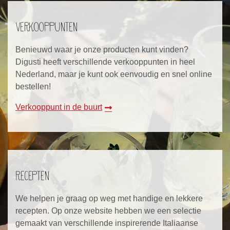
Verkooppunten
Benieuwd waar je onze producten kunt vinden?
Digusti heeft verschillende verkooppunten in heel
Nederland, maar je kunt ook eenvoudig en snel online
bestellen!
Verkooppunt in de buurt
Recepten
We helpen je graag op weg met handige en lekkere
recepten. Op onze website hebben we een selectie
gemaakt van verschillende inspirerende Italiaanse