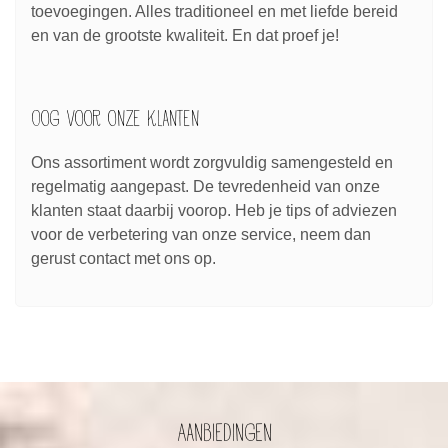
toevoegingen. Alles traditioneel en met liefde bereid
en van de grootste kwaliteit. En dat proef je!
Oog voor onze klanten
Ons assortiment wordt zorgvuldig samengesteld en
regelmatig aangepast. De tevredenheid van onze
klanten staat daarbij voorop. Heb je tips of adviezen
voor de verbetering van onze service, neem dan
gerust contact met ons op.
Aanbiedingen