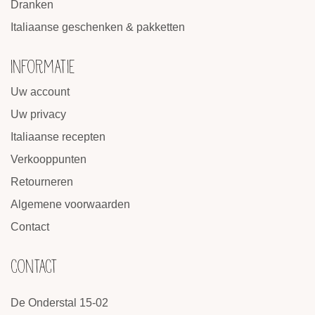
Dranken
Italiaanse geschenken & pakketten
INFORMATIE
Uw account
Uw privacy
Italiaanse recepten
Verkooppunten
Retourneren
Algemene voorwaarden
Contact
CONTACT
De Onderstal 15-02