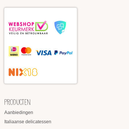
PRODUCTEN
Aanbiedingen
Italiaanse delicatessen