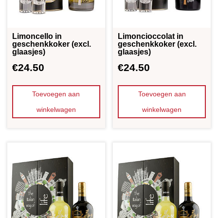
Limoncello in
Limoncioccolat in
geschenkkoker (excl.
geschenkkoker (excl.
glaasjes)
glaasjes)
€
24.50
€
24.50
Toevoegen aan
Toevoegen aan
winkelwagen
winkelwagen