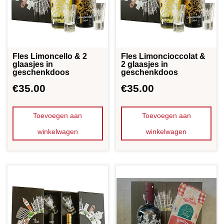
Fles Limoncello & 2
Fles Limoncioccolat &
glaasjes in
2 glaasjes in
geschenkdoos
geschenkdoos
€
35.00
€
35.00
Toevoegen aan
Toevoegen aan
winkelwagen
winkelwagen