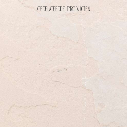
Gerelateerde producten