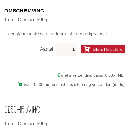
OMSCHRIJVING
Taralli Classico 300g
Heerlijk om in de wijn te dopen of in een dipsausje.
Taralli
BESTELLEN
Classico
aantal
gratis verzending vanaf € 59,- (NL)
Voor 15:00 uur besteld, dezelfde dag verzonden (di-do)
Beschrijving
Taralli Classico 300g