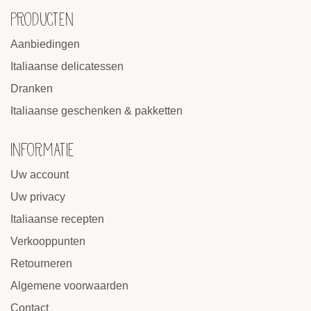
PRODUCTEN
Aanbiedingen
Italiaanse delicatessen
Dranken
Italiaanse geschenken & pakketten
INFORMATIE
Uw account
Uw privacy
Italiaanse recepten
Verkooppunten
Retourneren
Algemene voorwaarden
Contact