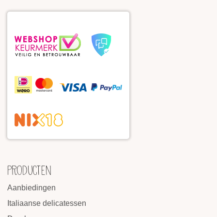
PRODUCTEN
Aanbiedingen
Italiaanse delicatessen