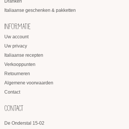
Dranken
Italiaanse geschenken & pakketten
INFORMATIE
Uw account
Uw privacy
Italiaanse recepten
Verkooppunten
Retourneren
Algemene voorwaarden
Contact
CONTACT
De Onderstal 15-02