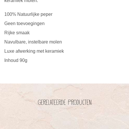
keramiek molen.
100% Natuurlijke peper
Geen toevoegingen
Rijke smaak
Navulbare, instelbare molen
Luxe afwerking met keramiek
Inhoud 90g
Gerelateerde producten