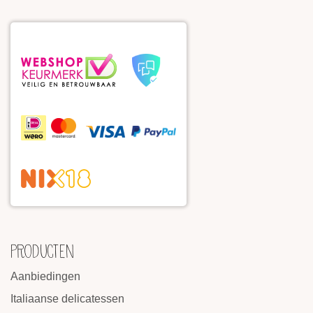
PRODUCTEN
Aanbiedingen
Italiaanse delicatessen