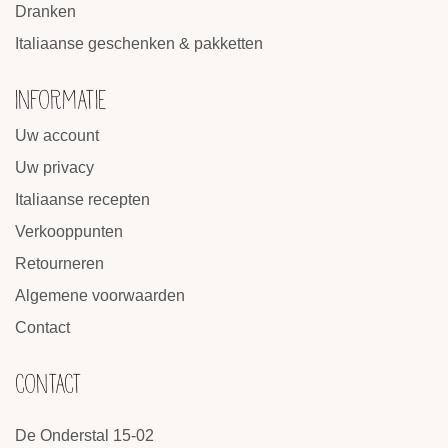
Dranken
Italiaanse geschenken & pakketten
INFORMATIE
Uw account
Uw privacy
Italiaanse recepten
Verkooppunten
Retourneren
Algemene voorwaarden
Contact
CONTACT
De Onderstal 15-02