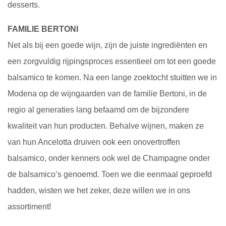
desserts.
FAMILIE BERTONI
Net als bij een goede wijn, zijn de juiste ingrediënten en
een zorgvuldig rijpingsproces essentieel om tot een goede
balsamico te komen. Na een lange zoektocht stuitten we in
Modena op de wijngaarden van de familie Bertoni, in de
regio al generaties lang befaamd om de bijzondere
kwaliteit van hun producten. Behalve wijnen, maken ze
van hun Ancelotta druiven ook een onovertroffen
balsamico, onder kenners ook wel de Champagne onder
de balsamico’s genoemd. Toen we die eenmaal geproefd
hadden, wisten we het zeker, deze willen we in ons
assortiment!