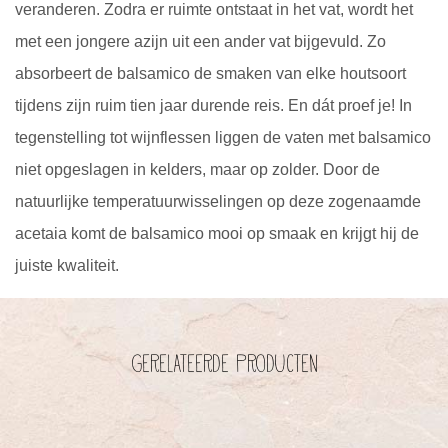
veranderen. Zodra er ruimte ontstaat in het vat, wordt het
met een jongere azijn uit een ander vat bijgevuld. Zo
absorbeert de balsamico de smaken van elke houtsoort
tijdens zijn ruim tien jaar durende reis. En dát proef je! In
tegenstelling tot wijnflessen liggen de vaten met balsamico
niet opgeslagen in kelders, maar op zolder. Door de
natuurlijke temperatuurwisselingen op deze zogenaamde
acetaia komt de balsamico mooi op smaak en krijgt hij de
juiste kwaliteit.
Gerelateerde producten