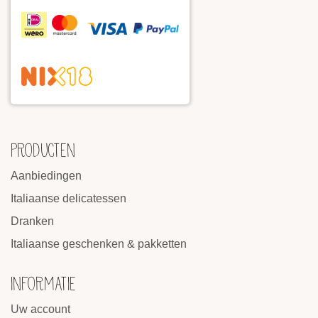
PRODUCTEN
Aanbiedingen
Italiaanse delicatessen
Dranken
Italiaanse geschenken & pakketten
INFORMATIE
Uw account