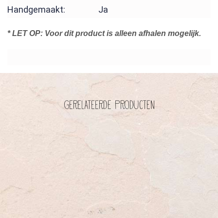
Handgemaakt: Ja
* LET OP: Voor dit product is alleen afhalen mogelijk.
Gerelateerde producten