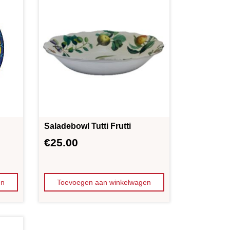
Saladebowl Tutti Frutti
€
25.00
en
Toevoegen aan winkelwagen