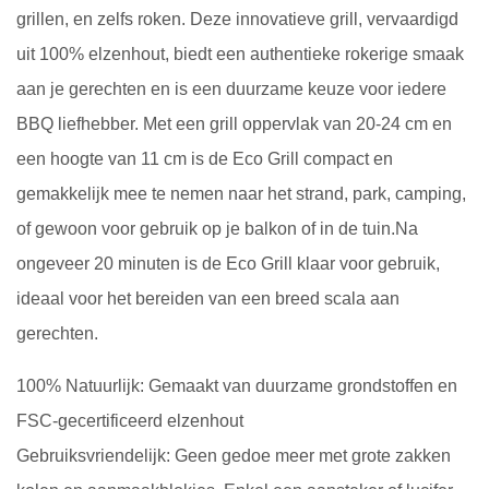
grillen, en zelfs roken. Deze innovatieve grill, vervaardigd
uit 100% elzenhout, biedt een authentieke rokerige smaak
aan je gerechten en is een duurzame keuze voor iedere
BBQ liefhebber. Met een grill oppervlak van 20-24 cm en
een hoogte van 11 cm is de Eco Grill compact en
gemakkelijk mee te nemen naar het strand, park, camping,
of gewoon voor gebruik op je balkon of in de tuin.Na
ongeveer 20 minuten is de Eco Grill klaar voor gebruik,
ideaal voor het bereiden van een breed scala aan
gerechten.
100% Natuurlijk: Gemaakt van duurzame grondstoffen en
FSC-gecertificeerd elzenhout
Gebruiksvriendelijk: Geen gedoe meer met grote zakken