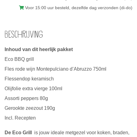
Voor 15:00 uur besteld, dezelfde dag verzonden (di-do)
Beschrijving
Inhoud van dit heerlijk pakket
Eco BBQ grill
Fles rode wijn Montepulciano d’Abruzzo 750ml
Flessendop keramisch
Olijfolie extra vierge 100ml
Assorti peppers 80g
Gerookte zeezout 190g
Incl. Recepten
De Eco Grill
is jouw ideale metgezel voor koken, braden,