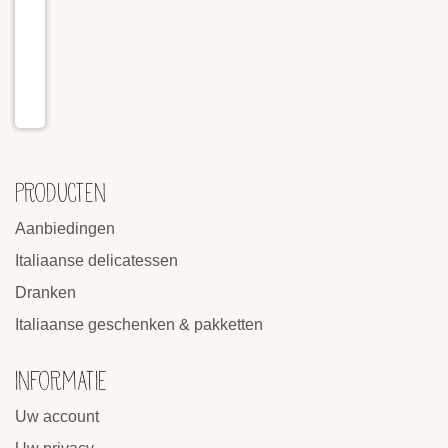
PRODUCTEN
Aanbiedingen
Italiaanse delicatessen
Dranken
Italiaanse geschenken & pakketten
INFORMATIE
Uw account