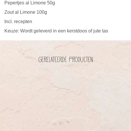
Pepertjes al Limone 50g
Zout al Limone 100g
Incl. recepten
Keuze: Wordt geleverd in een kerstdoos of jute tas
Gerelateerde producten