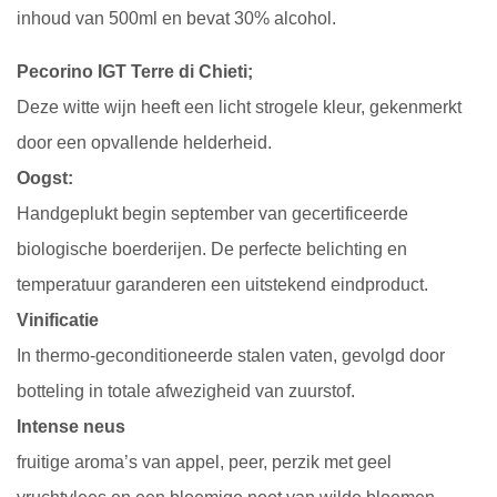
inhoud van 500ml en bevat 30% alcohol.
Pecorino IGT Terre di Chieti;
Deze witte wijn heeft een licht strogele kleur, gekenmerkt
door een opvallende helderheid.
Oogst:
Handgeplukt begin september van gecertificeerde
biologische boerderijen. De perfecte belichting en
temperatuur garanderen een uitstekend eindproduct.
Vinificatie
In thermo-geconditioneerde stalen vaten, gevolgd door
botteling in totale afwezigheid van zuurstof.
Intense neus
fruitige aroma’s van appel, peer, perzik met geel