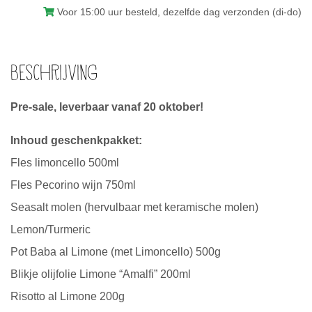
Voor 15:00 uur besteld, dezelfde dag verzonden (di-do)
Beschrijving
Pre-sale, leverbaar vanaf 20 oktober!
Inhoud geschenkpakket:
Fles limoncello 500ml
Fles Pecorino wijn 750ml
Seasalt molen (hervulbaar met keramische molen)
Lemon/Turmeric
Pot Baba al Limone (met Limoncello) 500g
Blikje olijfolie Limone “Amalfi” 200ml
Risotto al Limone 200g