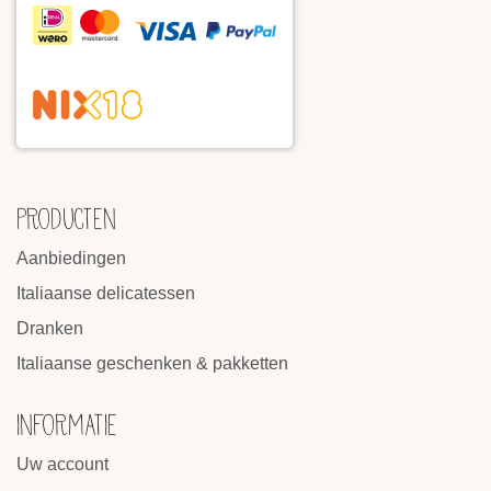
PRODUCTEN
Aanbiedingen
Italiaanse delicatessen
Dranken
Italiaanse geschenken & pakketten
INFORMATIE
Uw account