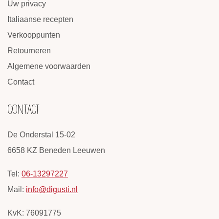
Uw privacy
Italiaanse recepten
Verkooppunten
Retourneren
Algemene voorwaarden
Contact
CONTACT
De Onderstal 15-02
6658 KZ Beneden Leeuwen
Tel:
06-13297227
Mail:
info@digusti.nl
KvK: 76091775