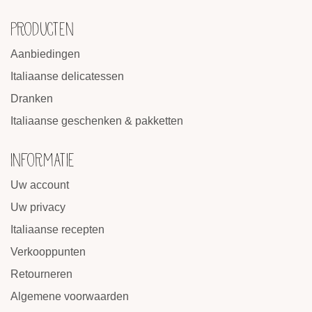
PRODUCTEN
Aanbiedingen
Italiaanse delicatessen
Dranken
Italiaanse geschenken & pakketten
INFORMATIE
Uw account
Uw privacy
Italiaanse recepten
Verkooppunten
Retourneren
Algemene voorwaarden