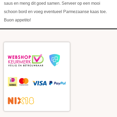
saus en meng dit goed samen. Serveer op een mooi
schoon bord en voeg eventueel Parmezaanse kaas toe.
Buon appetito!