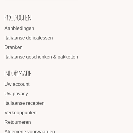
PRODUCTEN
Aanbiedingen
Italiaanse delicatessen
Dranken
Italiaanse geschenken & pakketten
INFORMATIE
Uw account
Uw privacy
Italiaanse recepten
Verkooppunten
Retourneren
Algemene voorwaarden