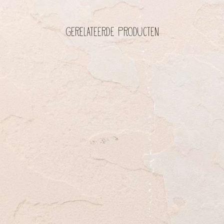
Gerelateerde producten